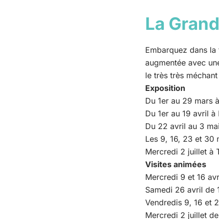
La Grand
Embarquez dans la f
augmentée avec une 
le très très méchant
Exposition
Du 1er au 29 mars 
Du 1er au 19 avril à
Du 22 avril au 3 ma
Les 9, 16, 23 et 30 
Mercredi 2 juillet à
Visites animées
Mercredi 9 et 16 avr
Samedi 26 avril de
Vendredis 9, 16 et 2
Mercredi 2 juillet d