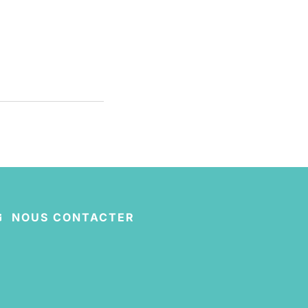
NOUS CONTACTER