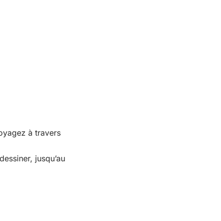
voyagez à travers
 dessiner, jusqu’au