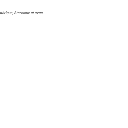
mérique, Stereolux et avec