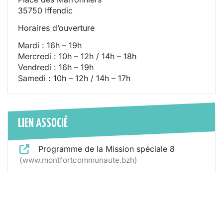
35750 Iffendic
Horaires d’ouverture
Mardi : 16h – 19h
Mercredi : 10h – 12h / 14h – 18h
Vendredi : 16h – 19h
Samedi : 10h – 12h / 14h – 17h
LIEN ASSOCIÉ
Programme de la Mission spéciale 8
www.montfortcommunaute.bzh