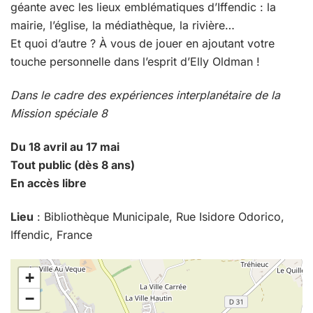
géante avec les lieux emblématiques d’Iffendic : la
mairie, l’église, la médiathèque, la rivière…
Et quoi d’autre ? À vous de jouer en ajoutant votre
touche personnelle dans l’esprit d’Elly Oldman !
Dans le cadre des expériences interplanétaire de la
Mission spéciale 8
Du 18 avril au 17 mai
Tout public (dès 8 ans)
En accès libre
Lieu
: Bibliothèque Municipale, Rue Isidore Odorico,
Iffendic, France
+
−