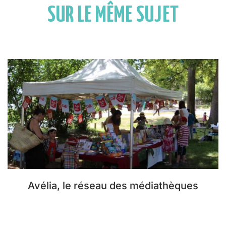
SUR LE MÊME SUJET
Avélia, le réseau des médiathèques