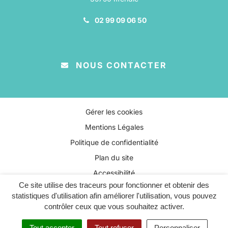
02 99 09 06 50
NOUS CONTACTER
Gérer les cookies
Mentions Légales
Politique de confidentialité
Plan du site
Accessibilité
Ce site utilise des traceurs pour fonctionner et obtenir des
statistiques d'utilisation afin améliorer l'utilisation, vous pouvez
contrôler ceux que vous souhaitez activer.
Tout accepter
Tout refuser
Personnaliser